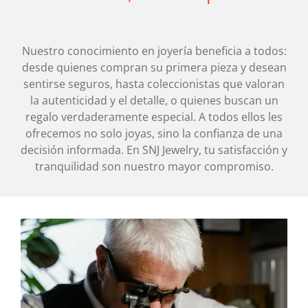
Nuestro conocimiento en joyería beneficia a todos:
desde quienes compran su primera pieza y desean
sentirse seguros, hasta coleccionistas que valoran
la autenticidad y el detalle, o quienes buscan un
regalo verdaderamente especial. A todos ellos les
ofrecemos no solo joyas, sino la confianza de una
decisión informada. En SNJ Jewelry, tu satisfacción y
tranquilidad son nuestro mayor compromiso.