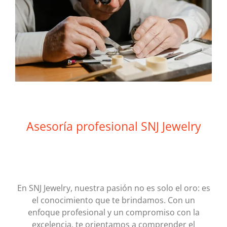
Asesoría profesional SNJ Jewelry
En SNJ Jewelry, nuestra pasión no es solo el oro: es
el conocimiento que te brindamos. Con un
enfoque profesional y un compromiso con la
excelencia, te orientamos a comprender el