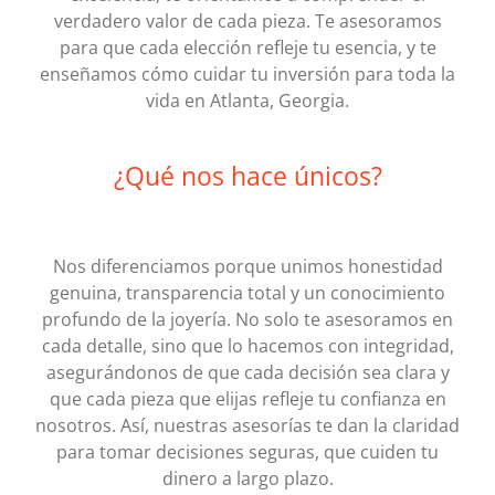
verdadero valor de cada pieza. Te asesoramos
para que cada elección refleje tu esencia, y te
enseñamos cómo cuidar tu inversión para toda la
vida en Atlanta, Georgia.
¿Qué nos hace únicos?
Nos diferenciamos porque unimos honestidad
genuina, transparencia total y un conocimiento
profundo de la joyería. No solo te asesoramos en
cada detalle, sino que lo hacemos con integridad,
asegurándonos de que cada decisión sea clara y
que cada pieza que elijas refleje tu confianza en
nosotros. Así, nuestras asesorías te dan la claridad
para tomar decisiones seguras, que cuiden tu
dinero a largo plazo.