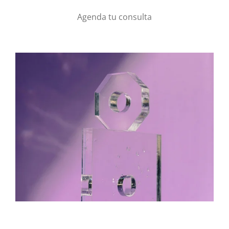
Agenda tu consulta