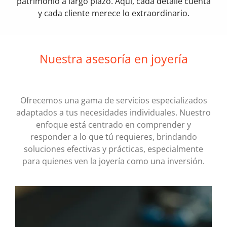
patrimonio a largo plazo. Aquí, cada detalle cuenta
y cada cliente merece lo extraordinario.
Nuestra asesoría en joyería
Ofrecemos una gama de servicios especializados
adaptados a tus necesidades individuales. Nuestro
enfoque está centrado en comprender y
responder a lo que tú requieres, brindando
soluciones efectivas y prácticas, especialmente
para quienes ven la joyería como una inversión.