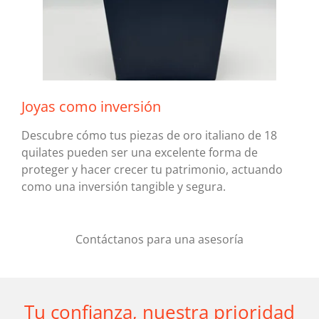
Joyas como inversión
Descubre cómo tus piezas de oro italiano de 18
quilates pueden ser una excelente forma de
proteger y hacer crecer tu patrimonio, actuando
como una inversión tangible y segura.
Contáctanos para una asesoría
Tu confianza, nuestra prioridad