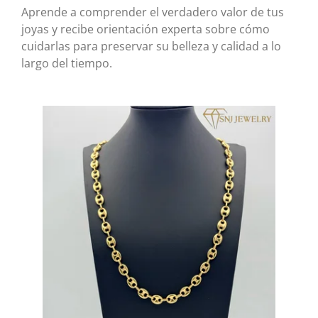
Aprende a comprender el verdadero valor de tus
joyas y recibe orientación experta sobre cómo
cuidarlas para preservar su belleza y calidad a lo
largo del tiempo.